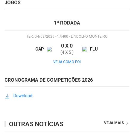
JOGOS
1ª RODADA
TER, 04/08/2026 - 17H00 - LINDOLFO MONTEIRO
0 X 0
CAP
FLU
(4 X 5 )
VEJA COMO FOI
CRONOGRAMA DE COMPETIÇÕES 2026
Download
OUTRAS NOTÍCIAS
VEJA MAIS