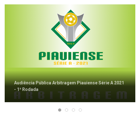
Audiência Pública Arbitragem Piauiense Série A 2021
- 1ª Rodada