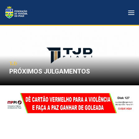
TJD
PRÓXIMOS JULGAMENTOS