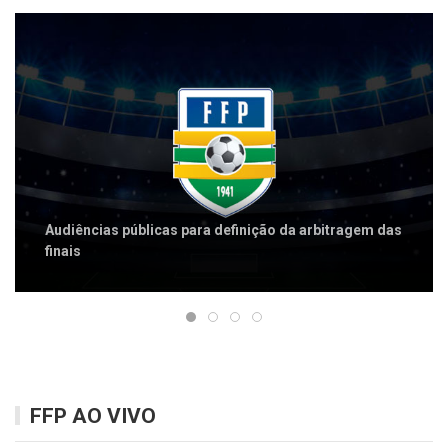
Audiências públicas para definição da arbitragem das
finais
FFP AO VIVO