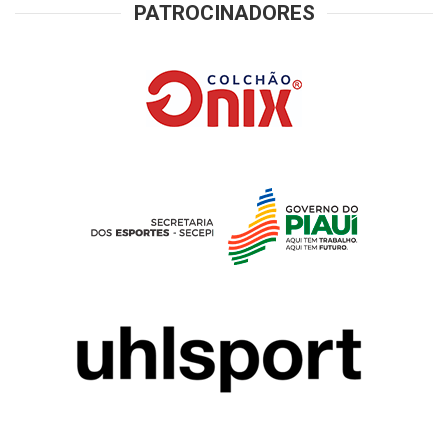
PATROCINADORES