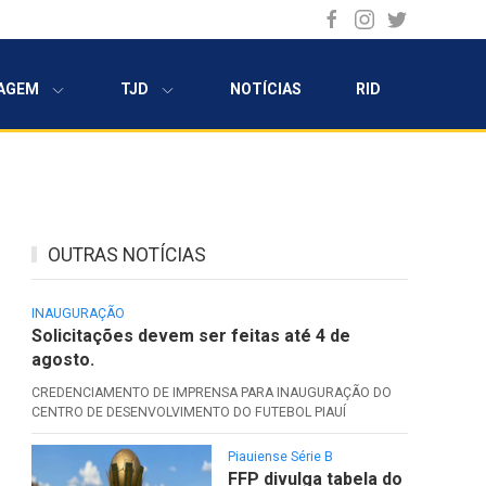
AGEM
TJD
NOTÍCIAS
RID
OUTRAS NOTÍCIAS
INAUGURAÇÃO
Solicitações devem ser feitas até 4 de
agosto.
CREDENCIAMENTO DE IMPRENSA PARA INAUGURAÇÃO DO
CENTRO DE DESENVOLVIMENTO DO FUTEBOL PIAUÍ
Piauiense Série B
FFP divulga tabela do