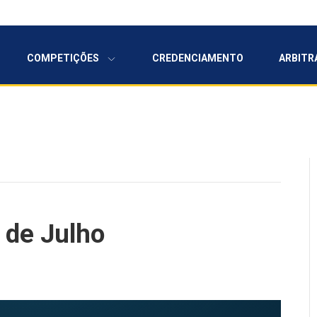
COMPETIÇÕES
CREDENCIAMENTO
ARBITR
 de Julho