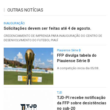
OUTRAS NOTÍCIAS
INAUGURAÇÃO
Solicitações devem ser feitas até 4 de agosto.
CREDENCIAMENTO DE IMPRENSA PARA INAUGURAÇÃO DO CENTRO DE
DESENVOLVIMENTO DO FUTEBOL PIAUÍ
Piauiense Série B
FFP divulga tabela do
Piauiense Série B
A competição inicia dia 05/08.
TJD
TJD-PI recebe notificação
da FFP sobre desistências
no sub-20