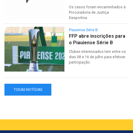
Os casos foram encaminhados à
Procuradoria de Justiça
Desportiva.
Piauiense Série B
FFP abre inscrições para
o Piauiense Série B
Clubes interessados tem entre os
dias 08 e 16 de julho para efetivar
participação.
TODAS NOTÍCIAS