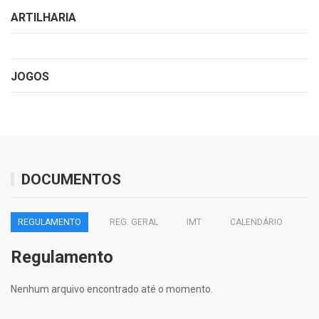
ARTILHARIA
JOGOS
DOCUMENTOS
REGULAMENTO
REG. GERAL
IMT
CALENDÁRIO
Regulamento
Nenhum arquivo encontrado até o momento.