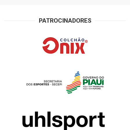
PATROCINADORES