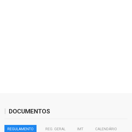
DOCUMENTOS
REGULAMENTO
REG. GERAL
IMT
CALENDÁRIO